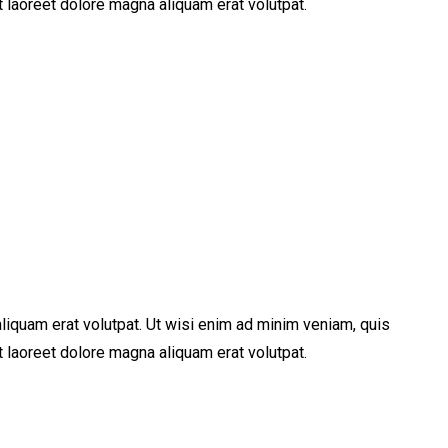
 laoreet dolore magna aliquam erat volutpat.
iquam erat volutpat. Ut wisi enim ad minim veniam, quis
 laoreet dolore magna aliquam erat volutpat.