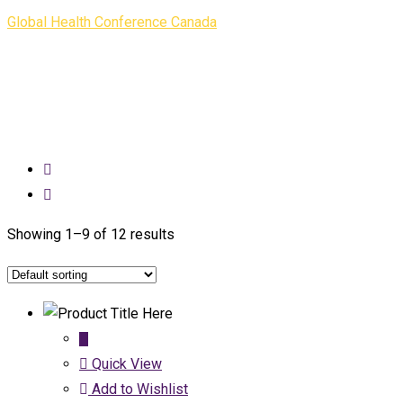
Global Health Conference Canada
>
Shop
Showing 1–9 of 12 results
Quick View
Add to Wishlist