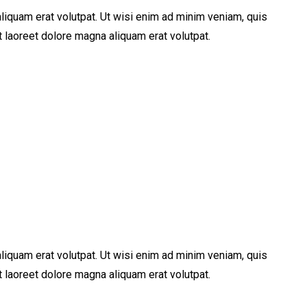
iquam erat volutpat. Ut wisi enim ad minim veniam, quis
 laoreet dolore magna aliquam erat volutpat.
iquam erat volutpat. Ut wisi enim ad minim veniam, quis
 laoreet dolore magna aliquam erat volutpat.