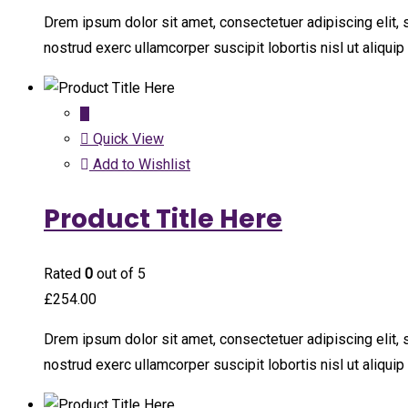
Drem ipsum dolor sit amet, consectetuer adipiscing elit,
nostrud exerc ullamcorper suscipit lobortis nisl ut aliqu
Quick View
Add to Wishlist
Product Title Here
Rated
0
out of 5
£
254.00
Drem ipsum dolor sit amet, consectetuer adipiscing elit,
nostrud exerc ullamcorper suscipit lobortis nisl ut aliqu