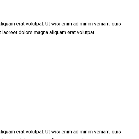
iquam erat volutpat. Ut wisi enim ad minim veniam, quis
 laoreet dolore magna aliquam erat volutpat.
iquam erat volutpat. Ut wisi enim ad minim veniam, quis